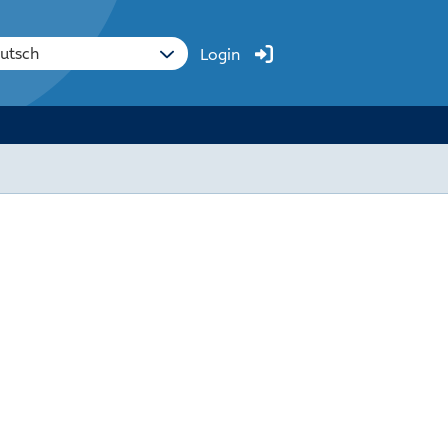
Login