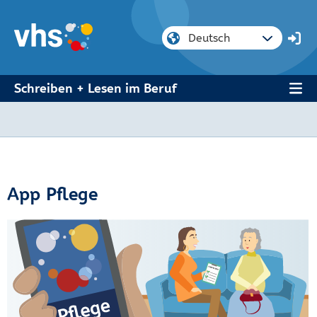
Schreiben + Lesen im Beruf
App Pflege