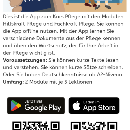
Dies ist die App zum Kurs Pflege mit den Modulen
Hilfskraft Pflege und Fachkraft Pflege. Sie können
die App offline nutzen. Mit der App lernen Sie
verschiedene Dokumente aus der Pflege kennen
und üben den Wortschatz, der für Ihre Arbeit in
der Pflege wichtig ist.
Voraussetzungen:
Sie können kurze Texte lesen
und verstehen. Sie können kurze Sätze schreiben.
Oder Sie haben Deutschkenntnisse ab A2-Niveau.
Umfang:
2 Module mit je 5 Lektionen