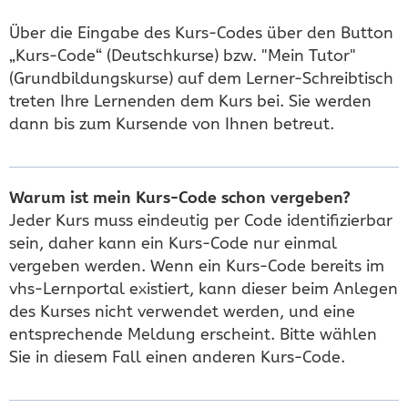
Über die Eingabe des Kurs-Codes über den Button
„Kurs-Code“ (Deutschkurse) bzw. "Mein Tutor"
(Grundbildungskurse) auf dem Lerner-Schreibtisch
treten Ihre Lernenden dem Kurs bei. Sie werden
dann bis zum Kursende von Ihnen betreut.
Warum ist mein Kurs-Code schon vergeben?
Jeder Kurs muss eindeutig per Code identifizierbar
sein, daher kann ein Kurs-Code nur einmal
vergeben werden. Wenn ein Kurs-Code bereits im
vhs-Lernportal existiert, kann dieser beim Anlegen
des Kurses nicht verwendet werden, und eine
entsprechende Meldung erscheint. Bitte wählen
Sie in diesem Fall einen anderen Kurs-Code.