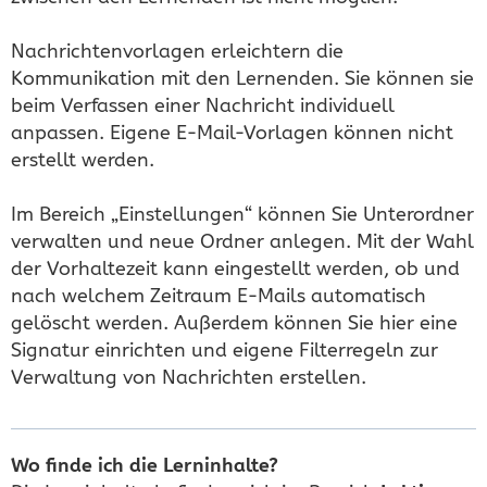
Nachrichtenvorlagen erleichtern die
Kommunikation mit den Lernenden. Sie können sie
beim Verfassen einer Nachricht individuell
anpassen. Eigene E-Mail-Vorlagen können nicht
erstellt werden.
Im Bereich „Einstellungen“ können Sie Unterordner
verwalten und neue Ordner anlegen. Mit der Wahl
der Vorhaltezeit kann eingestellt werden, ob und
nach welchem Zeitraum E-Mails automatisch
gelöscht werden. Außerdem können Sie hier eine
Signatur einrichten und eigene Filterregeln zur
Verwaltung von Nachrichten erstellen.
Wo finde ich die Lerninhalte?