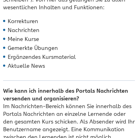
wesentlichen Inhalten und Funktionen:
Korrekturen
Nachrichten
Meine Kurse
Gemerkte Übungen
Ergänzendes Kursmaterial
Aktuelle News
Wie kann ich innerhalb des Portals Nachrichten
versenden und organisieren?
Im Nachrichten-Bereich können Sie innerhalb des
Portals Nachrichten an einzelne Lernende oder
den gesamten Kurs schicken. Als Absender wird Ihr
Benutzername angezeigt. Eine Kommunikation
zwischen den Lernenden ist nicht möglich.