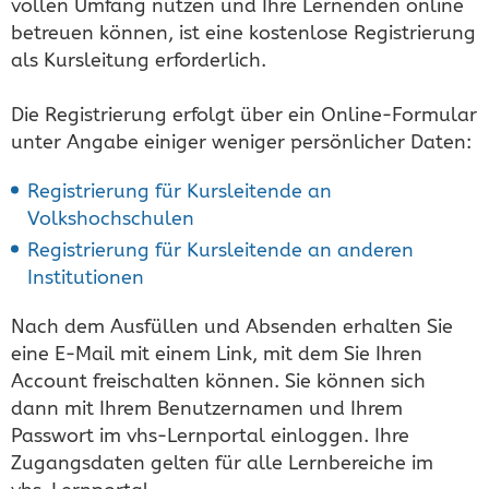
vollen Umfang nutzen und Ihre Lernenden online
betreuen können, ist eine kostenlose Registrierung
als Kursleitung erforderlich.
Die Registrierung erfolgt über ein Online-Formular
unter Angabe einiger weniger persönlicher Daten:
Registrierung für Kursleitende an
Volkshochschulen
Registrierung für Kursleitende an anderen
Institutionen
Nach dem Ausfüllen und Absenden erhalten Sie
eine E-Mail mit einem Link, mit dem Sie Ihren
Account freischalten können. Sie können sich
dann mit Ihrem Benutzernamen und Ihrem
Passwort im vhs-Lernportal einloggen. Ihre
Zugangsdaten gelten für alle Lernbereiche im