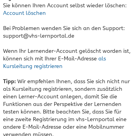
Sie können Ihren Account selbst wieder löschen:
Account löschen
Bei Problemen wenden Sie sich an den Support:
support@vhs-lernportal.de
Wenn Ihr Lernender-Account gelöscht worden ist,
können sich mit Ihrer E-Mail-Adresse
als
Kursleitung registrieren
Tipp:
Wir empfehlen Ihnen, dass Sie sich nicht nur
als Kursleitung registrieren, sondern zusätzlich
einen Lerner-Account anlegen, damit Sie die
Funktionen aus der Perspektive der Lernenden
testen können. Bitte beachten Sie, dass Sie für
eine zweite Registrierung im vhs-Lernportal eine
andere E-Mail-Adresse oder eine Mobilnummer
verwenden müssen.