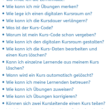
Wie kann ich mir Übungen merken?
Wie lege ich einen digitalen Kursraum an?
Wie kann ich die Kursdauer verlängern?
Was ist der Kurs-Code?
Warum ist mein Kurs-Code schon vergeben?
Wie kann ich den digitalen Kursraum gestalten?
Wie kann ich die Kurs-Daten bearbeiten und
einen Kurs löschen?
Kann ich einzelne Lernende aus meinem Kurs
löschen?
Wann wird ein Kurs automatisch gelöscht?
Wie kann ich meine Lernenden betreuen?
Wie kann ich Übungen zuweisen?
Wie kann ich Übungen korrigieren?
Können sich zwei Kursleitende einen Kurs teilen?