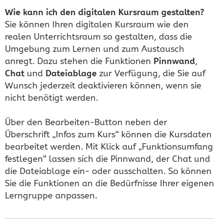
Wie kann ich den digitalen Kursraum gestalten?
Sie können Ihren digitalen Kursraum wie den
realen Unterrichtsraum so gestalten, dass die
Umgebung zum Lernen und zum Austausch
anregt. Dazu stehen die Funktionen
Pinnwand
,
Chat
und
Dateiablage
zur Verfügung, die Sie auf
Wunsch jederzeit deaktivieren können, wenn sie
nicht benötigt werden.
Über den Bearbeiten-Button neben der
Überschrift „Infos zum Kurs“ können die Kursdaten
bearbeitet werden. Mit Klick auf „Funktionsumfang
festlegen“ lassen sich die Pinnwand, der Chat und
die Dateiablage ein- oder ausschalten. So können
Sie die Funktionen an die Bedürfnisse Ihrer eigenen
Lerngruppe anpassen.