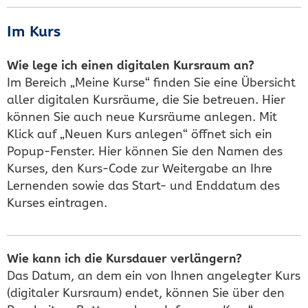
Im Kurs
Wie lege ich einen digitalen Kursraum an?
Im Bereich „Meine Kurse“ finden Sie eine Übersicht
aller digitalen Kursräume, die Sie betreuen. Hier
können Sie auch neue Kursräume anlegen. Mit
Klick auf „Neuen Kurs anlegen“ öffnet sich ein
Popup-Fenster. Hier können Sie den Namen des
Kurses, den Kurs-Code zur Weitergabe an Ihre
Lernenden sowie das Start- und Enddatum des
Kurses eintragen.
Wie kann ich die Kursdauer verlängern?
Das Datum, an dem ein von Ihnen angelegter Kurs
(digitaler Kursraum) endet, können Sie über den