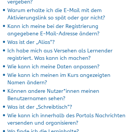
vergeben?
Warum erhalte ich die E-Mail mit dem
Aktivierungslink so spät oder gar nicht?
Kann ich meine bei der Registrierung
angegebene E-Mail-Adresse ändern?
Was ist der „Alias“?
Ich habe mich aus Versehen als Lernender
registriert. Was kann ich machen?
Wie kann ich meine Daten anpassen?
Wie kann ich meinen im Kurs angezeigten
Namen ändern?
Können andere Nutzer*innen meinen
Benutzernamen sehen?
Was ist der „Schreibtisch“?
Wie kann ich innerhalb des Portals Nachrichten
versenden und organisieren?
Wo finde ich die Lerninhalte?