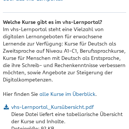
Welche Kurse gibt es im vhs-Lernportal?
Im vhs-Lernportal steht eine Vielzahl von
digitalen Lernangeboten für erwachsene
Lernende zur Verfügung: Kurse für Deutsch als
Zweitsprache auf Niveau A1-C1, Berufssprachkurse,
Kurse für Menschen mit Deutsch als Erstsprache,
die ihre Schreib- und Rechenkenntnisse verbessern
möchten, sowie Angebote zur Steigerung der
Digitalkompetenzen.
Hier finden Sie
alle Kurse im Überblick
.
vhs-Lernportal_Kursübersicht.pdf
Diese Datei liefert eine tabellarische Übersicht
der Kurse und Inhalte.
Dateigröße: 92 KB