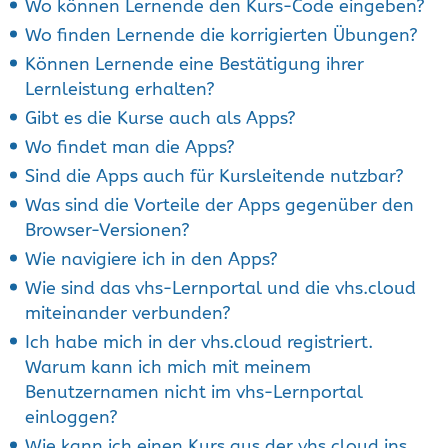
Wo können Lernende den Kurs-Code eingeben?
Wo finden Lernende die korrigierten Übungen?
Können Lernende eine Bestätigung ihrer
Lernleistung erhalten?
Gibt es die Kurse auch als Apps?
Wo findet man die Apps?
Sind die Apps auch für Kursleitende nutzbar?
Was sind die Vorteile der Apps gegenüber den
Browser-Versionen?
Wie navigiere ich in den Apps?
Wie sind das vhs-Lernportal und die vhs.cloud
miteinander verbunden?
Ich habe mich in der vhs.cloud registriert.
Warum kann ich mich mit meinem
Benutzernamen nicht im vhs-Lernportal
einloggen?
Wie kann ich einen Kurs aus der vhs.cloud ins