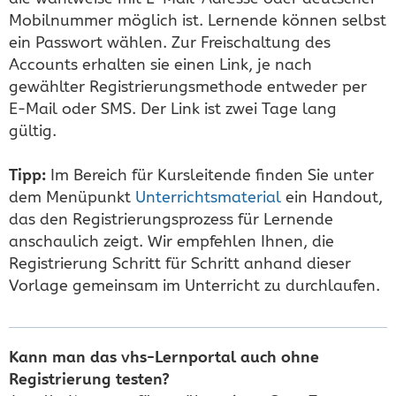
Mobilnummer möglich ist. Lernende können selbst
ein Passwort wählen. Zur Freischaltung des
Accounts erhalten sie einen Link, je nach
gewählter Registrierungsmethode entweder per
E-Mail oder SMS. Der Link ist zwei Tage lang
gültig.
Tipp:
Im Bereich für Kursleitende finden Sie unter
dem Menüpunkt
Unterrichtsmaterial
ein Handout,
das den Registrierungsprozess für Lernende
anschaulich zeigt. Wir empfehlen Ihnen, die
Registrierung Schritt für Schritt anhand dieser
Vorlage gemeinsam im Unterricht zu durchlaufen.
Kann man das vhs-Lernportal auch ohne
Registrierung testen?