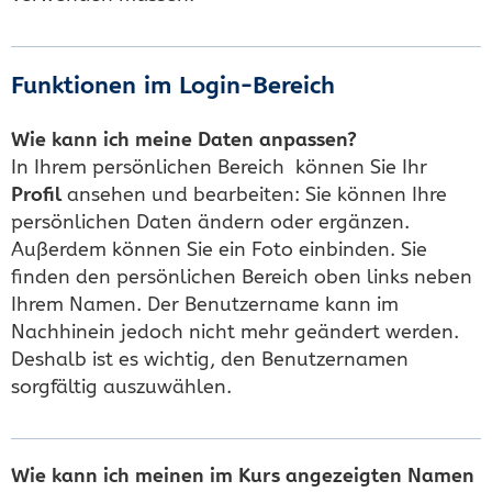
Funktionen im Login-Bereich
Wie kann ich meine Daten anpassen?
In Ihrem persönlichen Bereich können Sie Ihr
Profil
ansehen und bearbeiten: Sie können Ihre
persönlichen Daten ändern oder ergänzen.
Außerdem können Sie ein Foto einbinden. Sie
finden den persönlichen Bereich oben links neben
Ihrem Namen. Der Benutzername kann im
Nachhinein jedoch nicht mehr geändert werden.
Deshalb ist es wichtig, den Benutzernamen
sorgfältig auszuwählen.
Wie kann ich meinen im Kurs angezeigten Namen