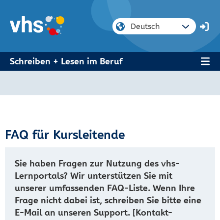
Schreiben + Lesen im Beruf
FAQ für Kursleitende
Sie haben Fragen zur Nutzung des vhs-
Lernportals? Wir unterstützen Sie mit
unserer umfassenden FAQ-Liste. Wenn Ihre
Frage nicht dabei ist, schreiben Sie bitte eine
E-Mail an unseren Support. [Kontakt-