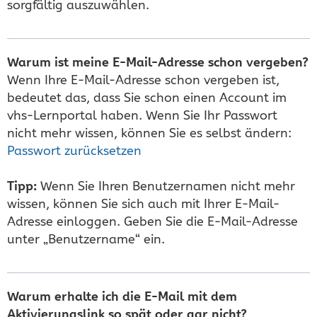
sorgfältig auszuwählen.
Warum ist meine E-Mail-Adresse schon vergeben?
Wenn Ihre E-Mail-Adresse schon vergeben ist,
bedeutet das, dass Sie schon einen Account im
vhs-Lernportal haben. Wenn Sie Ihr Passwort
nicht mehr wissen, können Sie es selbst ändern:
Passwort zurücksetzen
Tipp:
Wenn Sie Ihren Benutzernamen nicht mehr
wissen, können Sie sich auch mit Ihrer E-Mail-
Adresse einloggen. Geben Sie die E-Mail-Adresse
unter „Benutzername“ ein.
Warum erhalte ich die E-Mail mit dem
Aktivierungslink so spät oder gar nicht?