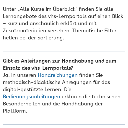
Unter „Alle Kurse im Überblick“ finden Sie alle
Lernangebote des vhs-Lernportals auf einen Blick
– kurz und anschaulich erklärt und mit
Zusatzmaterialien versehen. Thematische Filter
helfen bei der Sortierung.
Gibt es Anleitungen zur Handhabung und zum
Einsatz des vhs-Lernportals?
Ja. In unseren
Handreichungen
finden Sie
methodisch-didaktische Anregungen für das
digital-gestützte Lernen. Die
Bedienungsanleitungen
erklären die technischen
Besonderheiten und die Handhabung der
Plattform.