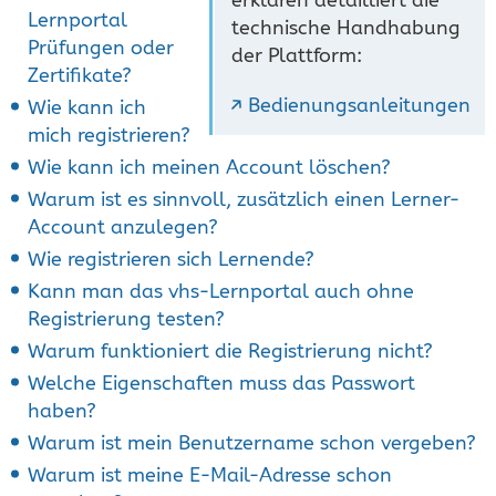
Lernportal
technische Handhabung
Prüfungen oder
der Plattform:
Zertifikate?
Bedienungsanleitungen
Wie kann ich
mich registrieren?
Wie kann ich meinen Account löschen?
Warum ist es sinnvoll, zusätzlich einen Lerner-
Account anzulegen?
Wie registrieren sich Lernende?
Kann man das vhs-Lernportal auch ohne
Registrierung testen?
Warum funktioniert die Registrierung nicht?
Welche Eigenschaften muss das Passwort
haben?
Warum ist mein Benutzername schon vergeben?
Warum ist meine E-Mail-Adresse schon