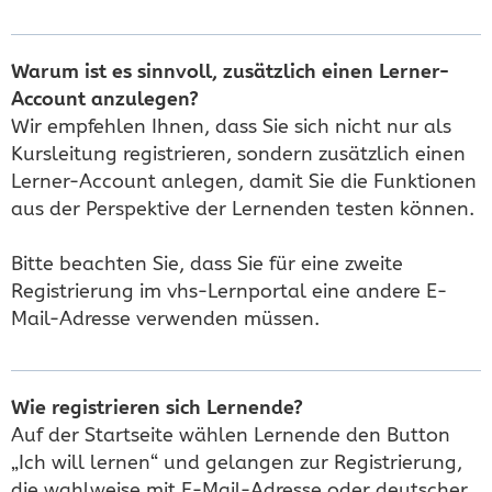
Warum ist es sinnvoll, zusätzlich einen Lerner-
Account anzulegen?
Wir empfehlen Ihnen, dass Sie sich nicht nur als
Kursleitung registrieren, sondern zusätzlich einen
Lerner-Account anlegen, damit Sie die Funktionen
aus der Perspektive der Lernenden testen können.
Bitte beachten Sie, dass Sie für eine zweite
Registrierung im vhs-Lernportal eine andere E-
Mail-Adresse verwenden müssen.
Wie registrieren sich Lernende?
Auf der Startseite wählen Lernende den Button
„Ich will lernen“ und gelangen zur Registrierung,
die wahlweise mit E-Mail-Adresse oder deutscher