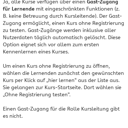
Ja, alle Kurse verfügen über einen
Gast-Zugang
für Lernende
mit eingeschränkten Funktionen (z.
B. keine Betreuung durch Kursleitende). Der Gast-
Zugang ermöglicht, einen Kurs ohne Registrierung
zu testen. Gast-Zugänge werden inklusive aller
Nutzerdaten täglich automatisch gelöscht. Diese
Option eignet sich vor allem zum ersten
Kennenlernen eines Kurses.
Um einen Kurs ohne Registrierung zu öffnen,
wählen die Lernenden zunächst den gewünschten
Kurs per Klick auf „hier lernen“ aus der Liste aus.
Sie gelangen zur Kurs-Startseite. Dort wählen sie
„Ohne Registrierung testen“.
Einen Gast-Zugang für die Rolle Kursleitung gibt
es nicht.