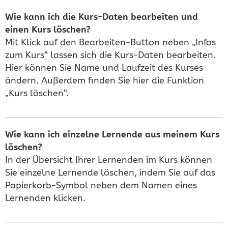
Wie kann ich die Kurs-Daten bearbeiten und
einen Kurs löschen?
Mit Klick auf den Bearbeiten-Button neben „Infos
zum Kurs“ lassen sich die Kurs-Daten bearbeiten.
Hier können Sie Name und Laufzeit des Kurses
ändern. Außerdem finden Sie hier die Funktion
„Kurs löschen“.
Wie kann ich einzelne Lernende aus meinem Kurs
löschen?
In der Übersicht Ihrer Lernenden im Kurs können
Sie einzelne Lernende löschen, indem Sie auf das
Papierkorb-Symbol neben dem Namen eines
Lernenden klicken.