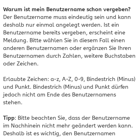
Warum ist mein Benutzername schon vergeben?
Der Benutzername muss eindeutig sein und kann
deshalb nur einmal angelegt werden. Ist ein
Benutzername bereits vergeben, erscheint eine
Meldung. Bitte wählen Sie in diesem Fall einen
anderen Benutzernamen oder ergänzen Sie Ihren
Benutzernamen durch Zahlen, weitere Buchstaben
oder Zeichen.
Erlaubte Zeichen: a-z, A-Z, 0-9, Bindestrich (Minus)
und Punkt. Bindestrich (Minus) und Punkt dürfen
jedoch nicht am Ende des Benutzernamens
stehen.
Tipp
: Bitte beachten Sie, dass der Benutzername
im Nachhinein nicht mehr geändert werden kann.
Deshalb ist es wichtig, den Benutzernamen