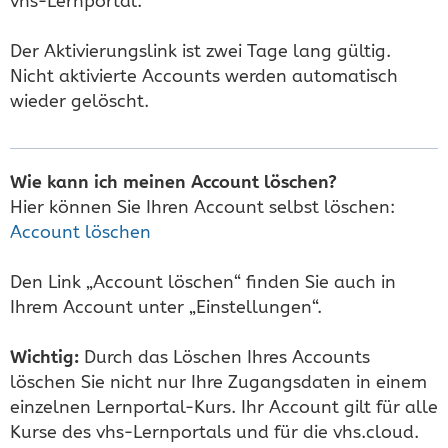
vhs-Lernportal.
Der Aktivierungslink ist zwei Tage lang gültig.
Nicht aktivierte Accounts werden automatisch
wieder gelöscht.
Wie kann ich meinen Account löschen?
Hier können Sie Ihren Account selbst löschen:
Account löschen
Den Link „Account löschen“ finden Sie auch in
Ihrem Account unter „Einstellungen“.
Wichtig:
Durch das Löschen Ihres Accounts
löschen Sie nicht nur Ihre Zugangsdaten in einem
einzelnen Lernportal-Kurs. Ihr Account gilt für alle
Kurse des vhs-Lernportals und für die vhs.cloud.