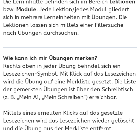
Die Lerninhalte befinden sich im Bereich
Lektionen
bzw.
Module
. Jede Lektion/jedes Modul gliedert
sich in mehrere Lerneinheiten mit Übungen. Die
Lektionen lassen sich mittels einer Filtersuche
nach Übungen durchsuchen.
Wie kann ich mir Übungen merken?
Rechts oben in jeder Übung befindet sich ein
Lesezeichen-Symbol. Mit Klick auf das Lesezeichen
wird die Übung auf eine Merkliste gesetzt. Die Liste
der gemerkten Übungen ist über den Schreibtisch
(z. B. „Mein A1, „Mein Schreiben“) erreichbar.
Mittels eines erneuten Klicks auf das gesetzte
Lesezeichen wird das Lesezeichen wieder gelöscht
und die Übung aus der Merkliste entfernt.