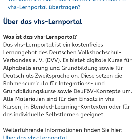
vhs-Lernportal übertragen?
Über das vhs-Lernportal
Was ist das vhs-Lernportal?
Das vhs-Lernportal ist ein kostenfreies
Lernangebot des Deutschen Volkshochschul-
Verbandes e. V. (DVV). Es bietet digitale Kurse für
Alphabetisierung und Grundbildung sowie für
Deutsch als Zweitsprache an. Diese setzen die
Rahmencurricula für Integrations- und
Grundbildungskurse sowie DeuFöV-Konzepte um.
Alle Materialien sind für den Einsatz in vhs-
Kursen, in Blended-Learning-Kontexten oder für
das individuelle Selbstlernen geeignet.
Weiterführende Informationen finden Sie hier:
Über das vhs-Lernportal