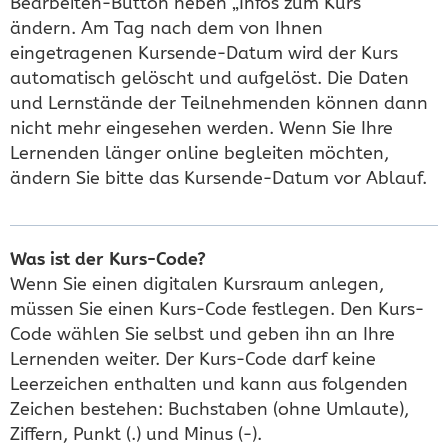
Bearbeiten-Button neben „Infos zum Kurs“
ändern. Am Tag nach dem von Ihnen
eingetragenen Kursende-Datum wird der Kurs
automatisch gelöscht und aufgelöst. Die Daten
und Lernstände der Teilnehmenden können dann
nicht mehr eingesehen werden. Wenn Sie Ihre
Lernenden länger online begleiten möchten,
ändern Sie bitte das Kursende-Datum vor Ablauf.
Was ist der Kurs-Code?
Wenn Sie einen digitalen Kursraum anlegen,
müssen Sie einen Kurs-Code festlegen. Den Kurs-
Code wählen Sie selbst und geben ihn an Ihre
Lernenden weiter. Der Kurs-Code darf keine
Leerzeichen enthalten und kann aus folgenden
Zeichen bestehen: Buchstaben (ohne Umlaute),
Ziffern, Punkt (.) und Minus (-).