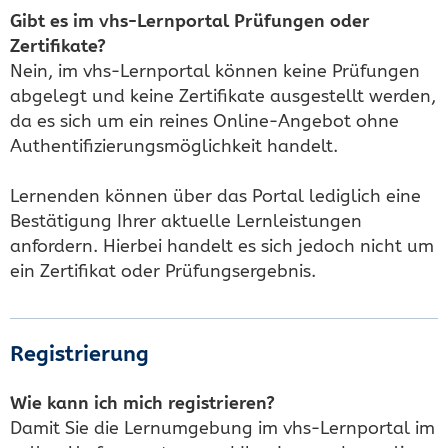
Gibt es im vhs-Lernportal Prüfungen oder
Zertifikate?
Nein, im vhs-Lernportal können keine Prüfungen
abgelegt und keine Zertifikate ausgestellt werden,
da es sich um ein reines Online-Angebot ohne
Authentifizierungsmöglichkeit handelt.
Lernenden können über das Portal lediglich eine
Bestätigung Ihrer aktuelle Lernleistungen
anfordern. Hierbei handelt es sich jedoch nicht um
ein Zertifikat oder Prüfungsergebnis.
Registrierung
Wie kann ich mich registrieren?
Damit Sie die Lernumgebung im vhs-Lernportal im