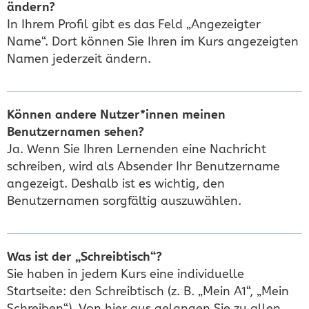
ändern?
In Ihrem Profil gibt es das Feld „Angezeigter
Name“. Dort können Sie Ihren im Kurs angezeigten
Namen jederzeit ändern.
Können andere Nutzer*innen meinen
Benutzernamen sehen?
Ja. Wenn Sie Ihren Lernenden eine Nachricht
schreiben, wird als Absender Ihr Benutzername
angezeigt. Deshalb ist es wichtig, den
Benutzernamen sorgfältig auszuwählen.
Was ist der „Schreibtisch“?
Sie haben in jedem Kurs eine individuelle
Startseite: den Schreibtisch (z. B. „Mein A1“, „Mein
Schreiben“). Von hier aus gelangen Sie zu allen