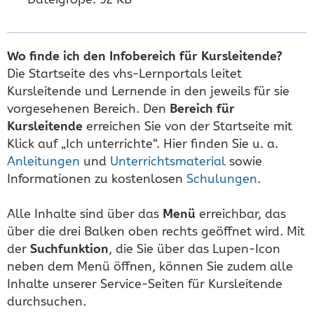
Wo finde ich den Infobereich für Kursleitende?
Die Startseite des vhs-Lernportals leitet
Kursleitende und Lernende in den jeweils für sie
vorgesehenen Bereich. Den
Bereich für
Kursleitende
erreichen Sie von der Startseite mit
Klick auf „Ich unterrichte“. Hier finden Sie u. a.
Anleitungen
und
Unterrichtsmaterial
sowie
Informationen zu kostenlosen
Schulungen
.
Alle Inhalte sind über das
Menü
erreichbar, das
über die drei Balken oben rechts geöffnet wird. Mit
der
Suchfunktion
, die Sie über das Lupen-Icon
neben dem Menü öffnen, können Sie zudem alle
Inhalte unserer Service-Seiten für Kursleitende
durchsuchen.