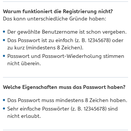
Warum funktioniert die Registrierung nicht?
Das kann unterschiedliche Gründe haben:
Der gewählte Benutzername ist schon vergeben.
Das Passwort ist zu einfach (z. B. 12345678) oder
zu kurz (mindestens 8 Zeichen).
Passwort und Passwort-Wiederholung stimmen
nicht überein.
Welche Eigenschaften muss das Passwort haben?
Das Passwort muss mindestens 8 Zeichen haben.
Sehr einfache Passwörter (z. B. 12345678) sind
nicht erlaubt.