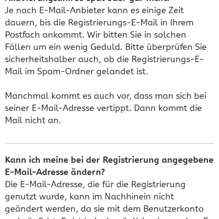
Je nach E-Mail-Anbieter kann es einige Zeit
dauern, bis die Registrierungs-E-Mail in Ihrem
Postfach ankommt. Wir bitten Sie in solchen
Fällen um ein wenig Geduld. Bitte überprüfen Sie
sicherheitshalber auch, ob die Registrierungs-E-
Mail im Spam-Ordner gelandet ist.
Manchmal kommt es auch vor, dass man sich bei
seiner E-Mail-Adresse vertippt. Dann kommt die
Mail nicht an.
Kann ich meine bei der Registrierung angegebene
E-Mail-Adresse ändern?
Die E-Mail-Adresse, die für die Registrierung
genutzt wurde, kann im Nachhinein nicht
geändert werden, da sie mit dem Benutzerkonto