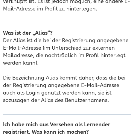
verknüpft ist. Es ist jedoch möglich, eine andere E-
Mail-Adresse im Profil zu hinterlegen.
Was ist der „Alias“?
Der Alias ist die bei der Registrierung angegebene
E-Mail-Adresse (im Unterschied zur externen
Mailadresse, die nachträglich im Profil hinterlegt
werden kann).
Die Bezeichnung Alias kommt daher, dass die bei
der Registrierung angegebene E-Mail-Adresse
auch als Login genutzt werden kann, sie ist
sozusagen der Alias des Benutzernamens.
Ich habe mich aus Versehen als Lernender
registriert. Was kann ich machen?